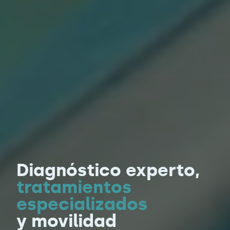
Diagnóstico experto,
tratamientos
especializados
y movilidad