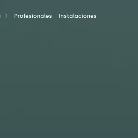
s
Profesionales
Instalaciones