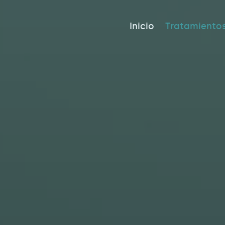
Inicio
Tratamiento