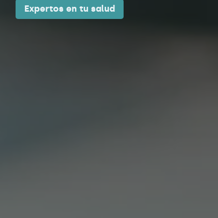
Expertos en tu salud