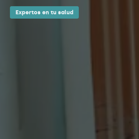
Expertos en tu salud