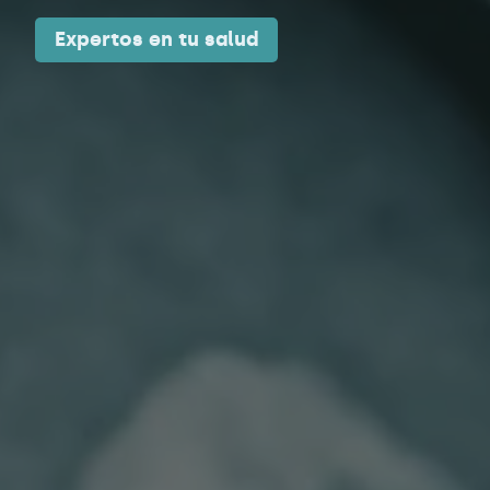
Expertos en tu salud